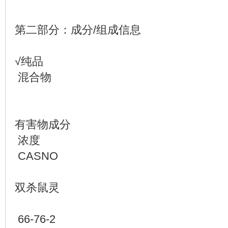
第二部分：成分/组成信息
√纯品
混合物
有害物成分
浓度
CASNO
双杀鼠灵
66-76-2