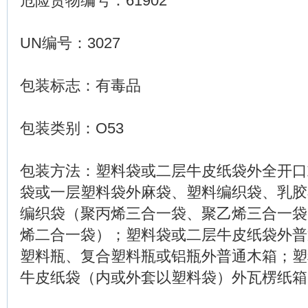
危险货物编号：61902
UN编号：3027
包装标志：有毒品
包装类别：O53
包装方法：塑料袋或二层牛皮纸袋外全开口
袋或一层塑料袋外麻袋、塑料编织袋、乳胶
编织袋（聚丙烯三合一袋、聚乙烯三合一袋
烯二合一袋）；塑料袋或二层牛皮纸袋外普
塑料瓶、复合塑料瓶或铝瓶外普通木箱；塑
牛皮纸袋（内或外套以塑料袋）外瓦楞纸箱