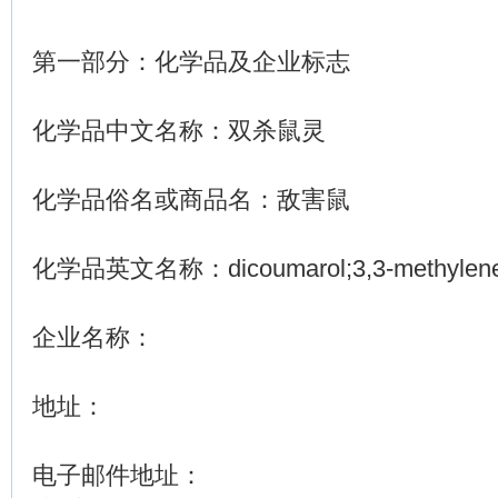
第一部分：化学品及企业标志
化学品中文名称：双杀鼠灵
化学品俗名或商品名：敌害鼠
化学品英文名称：dicoumarol;3,3-methylenebi
企业名称：
地址：
电子邮件地址：