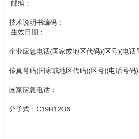
邮编：
技术说明书编码：
生效日期：
企业应急电话(国家或地区代码)(区号)(电话
传真号码(国家或地区代码)(区号)(电话号码
国家应急电话：
分子式：C19H12O6