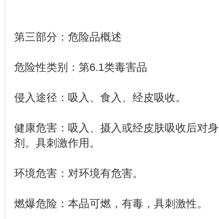
第三部分：危险品概述
危险性类别：第6.1类毒害品
侵入途径：吸入、食入、经皮吸收。
健康危害：吸入、摄入或经皮肤吸收后对身
剂。具刺激作用。
环境危害：对环境有危害。
燃爆危险：本品可燃，有毒，具刺激性。