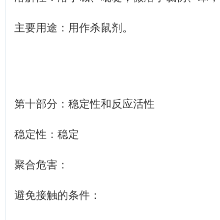
主要用途：用作杀鼠剂。
第十部分：稳定性和反应活性
稳定性：稳定
聚合危害：
避免接触的条件：