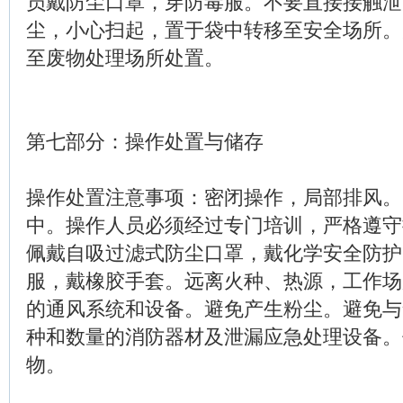
员戴防尘口罩，穿防毒服。不要直接接触泄
尘，小心扫起，置于袋中转移至安全场所。
至废物处理场所处置。
第七部分：操作处置与储存
操作处置注意事项：密闭操作，局部排风。
中。操作人员必须经过专门培训，严格遵守
佩戴自吸过滤式防尘口罩，戴化学安全防护
服，戴橡胶手套。远离火种、热源，工作场
的通风系统和设备。避免产生粉尘。避免与
种和数量的消防器材及泄漏应急处理设备。
物。