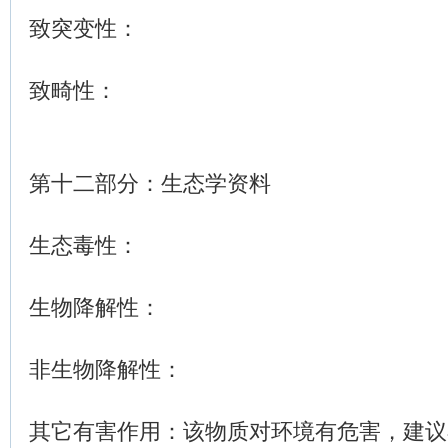
致突变性：
致畸性：
第十二部分：生态学资料
生态毒性：
生物降解性：
非生物降解性：
其它有害作用：该物质对环境有危害，建议