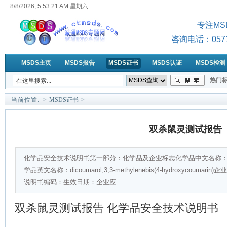
8/8/2026, 5:53:22 AM 星期六
专注MS
咨询电话：0571-6
MSDS主页
MSDS报告
MSDS证书
MSDS认证
MSDS检测
热门标
MSD
当前位置:
>
MSDS证书
>
双杀鼠灵测试报告
化学品安全技术说明书第一部分：化学品及企业标志化学品中文名称
学品英文名称：dicoumarol;3,3-methylenebis(4-hydroxyco
说明书编码：生效日期：企业应...
双杀鼠灵测试报告
化学品安全技术说明书