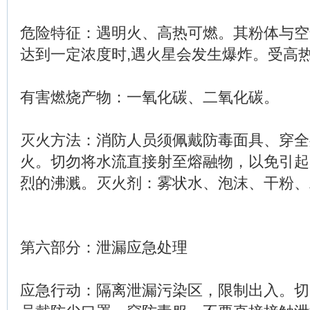
危险特征：遇明火、高热可燃。其粉体与空
达到一定浓度时,遇火星会发生爆炸。受高
有害燃烧产物：一氧化碳、二氧化碳。
灭火方法：消防人员须佩戴防毒面具、穿全
火。切勿将水流直接射至熔融物，以免引起
烈的沸溅。灭火剂：雾状水、泡沫、干粉、
第六部分：泄漏应急处理
应急行动：隔离泄漏污染区，限制出入。切