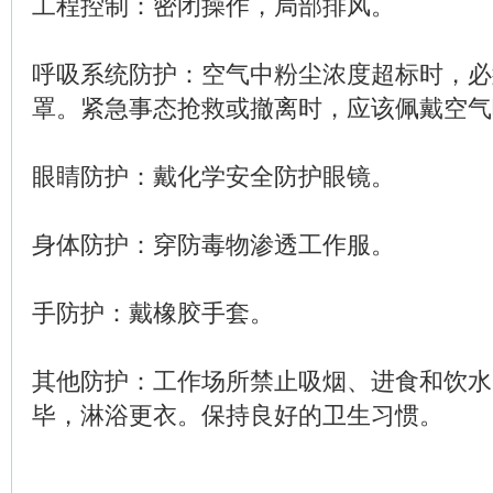
工程控制：密闭操作，局部排风。
呼吸系统防护：空气中粉尘浓度超标时，必
罩。紧急事态抢救或撤离时，应该佩戴空气
眼睛防护：戴化学安全防护眼镜。
身体防护：穿防毒物渗透工作服。
手防护：戴橡胶手套。
其他防护：工作场所禁止吸烟、进食和饮水
毕，淋浴更衣。保持良好的卫生习惯。