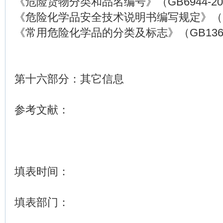
《危险货物分类和品名编号》（GB6944-20
《危险化学品安全技术说明书编写规定》（GB1
《常用危险化学品的分类及标志》（GB1369
第十六部分：其它信息
参考文献：
填表时间：
填表部门：