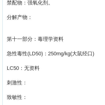
禁配物：强氧化剂。
分解产物：
第十一部分：毒理学资料
急性毒性(LD50)：250mg/kg(大鼠经口)
LC50：无资料
刺激性：
致敏性：