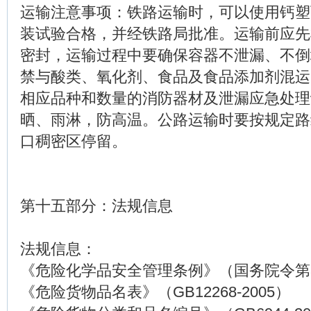
运输注意事项：铁路运输时，可以使用钙塑
装试验合格，并经铁路局批准。运输前应先
密封，运输过程中要确保容器不泄漏、不倒
禁与酸类、氧化剂、食品及食品添加剂混运
相应品种和数量的消防器材及泄漏应急处理
晒、雨淋，防高温。公路运输时要按规定路
口稠密区停留。
第十五部分：法规信息
法规信息：
《危险化学品安全管理条例》（国务院令第3
《危险货物品名表》（GB12268-2005）