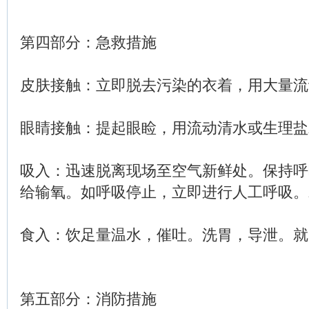
第四部分：急救措施
皮肤接触：立即脱去污染的衣着，用大量流
眼睛接触：提起眼睑，用流动清水或生理盐
吸入：迅速脱离现场至空气新鲜处。保持呼
给输氧。如呼吸停止，立即进行人工呼吸。
食入：饮足量温水，催吐。洗胃，导泄。就
第五部分：消防措施