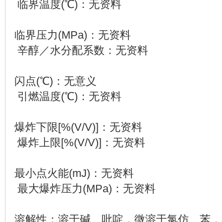
临界温度(℃)：无资料
临界压力(MPa)：无资料
辛醇／水分配系数：无资料
闪点(℃)：无意义
引燃温度(℃)：无资料
爆炸下限[%(V/V)]：无资料
爆炸上限[%(V/V)]：无资料
最小点火能(mJ)：无资料
最大爆炸压力(MPa)：无资料
溶解性：溶于碱、吡啶，微溶于氯仿、苯，