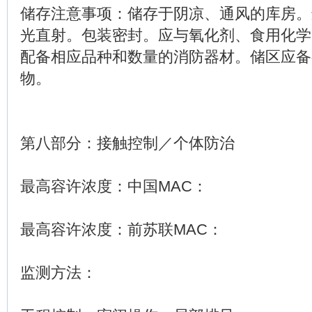
储存注意事项：储存于阴凉、通风的库房。
光直射。包装密封。应与氧化剂、食用化学
配备相应品种和数量的消防器材。储区应备
物。
第八部分：接触控制／个体防治
最高容许浓度：中国MAC：
最高容许浓度：前苏联MAC：
监测方法：