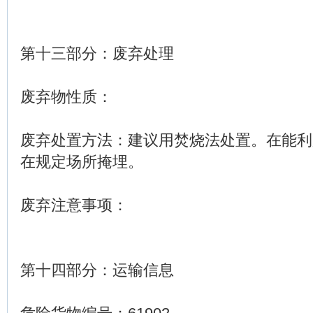
第十三部分：废弃处理
废弃物性质：
废弃处置方法：建议用焚烧法处置。在能利
在规定场所掩埋。
废弃注意事项：
第十四部分：运输信息