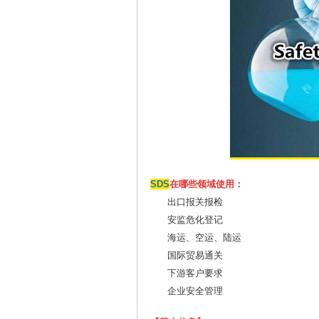
SDS
在哪些领域使用：
出口报关报检
安监危化登记
海运、空运、陆运
国际贸易通关
下游客户要求
企业安全管理