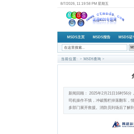
8/7/2026, 11:19:58 PM 星期五
MSDS主页
MSDS报告
MSDS证
当前位置:
>
MSDS查询
>
新闻回顾： 2025年2月21日16时5
司机操作不慎，冲破围栏掉落翻车，情
多部门展开救援。消防员到场后了解