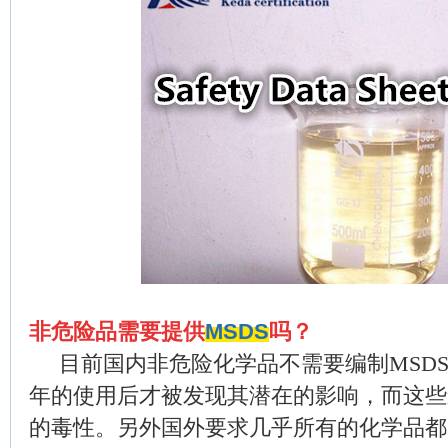
非危险品需要提供
MSDS
吗？
目前国内非危险化学品不需要编制MSD
年的使用后才被发现其潜在的影响，而这些
的毒性。另外国外要求几乎所有的化学品都