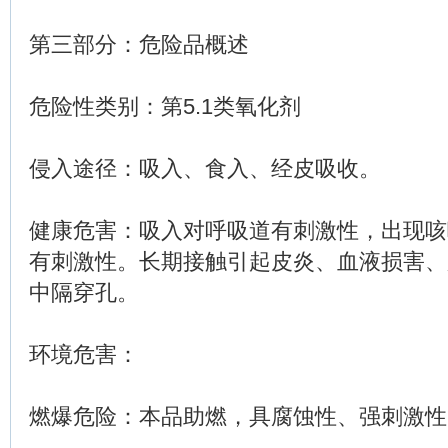
第三部分：危险品概述
危险性类别：第5.1类氧化剂
侵入途径：吸入、食入、经皮吸收。
健康危害：吸入对呼吸道有刺激性，出现咳
有刺激性。长期接触引起皮炎、血液损害、
中隔穿孔。
环境危害：
燃爆危险：本品助燃，具腐蚀性、强刺激性