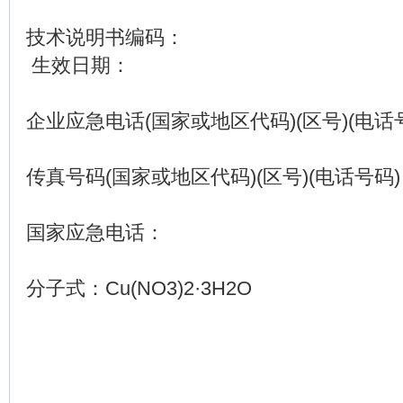
技术说明书编码：
生效日期：
企业应急电话(国家或地区代码)(区号)(电话
传真号码(国家或地区代码)(区号)(电话号码
国家应急电话：
分子式：Cu(NO3)2·3H2O