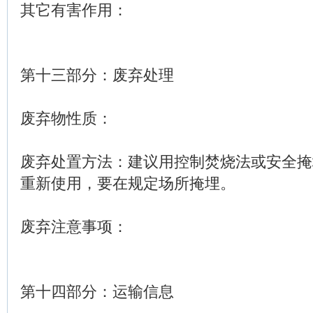
其它有害作用：
第十三部分：废弃处理
废弃物性质：
废弃处置方法：建议用控制焚烧法或安全掩
重新使用，要在规定场所掩埋。
废弃注意事项：
第十四部分：运输信息