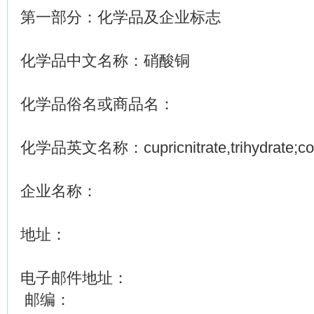
第一部分：化学品及企业标志
化学品中文名称：硝酸铜
化学品俗名或商品名：
化学品英文名称：cupricnitrate,trihydrate;copp
企业名称：
地址：
电子邮件地址：
邮编：