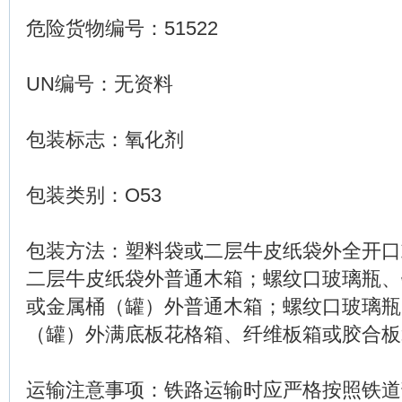
危险货物编号：51522
UN编号：无资料
包装标志：氧化剂
包装类别：O53
包装方法：塑料袋或二层牛皮纸袋外全开口
二层牛皮纸袋外普通木箱；螺纹口玻璃瓶、
或金属桶（罐）外普通木箱；螺纹口玻璃瓶
（罐）外满底板花格箱、纤维板箱或胶合板
运输注意事项：铁路运输时应严格按照铁道