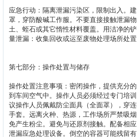
应急行动：隔离泄漏污染区，限制出入。建
罩，穿防酸碱工作服。不要直接接触泄漏物
土、蛭石或其它惰性材料覆盖。用洁净的铲
量泄漏：收集回收或运至废物处理场所处置
第七部分：操作处置与储存
操作处置注意事项：密闭操作，提供充分的
到车间空气中。操作人员必须经过专门培训
议操作人员佩戴防尘面具（全面罩），穿连
手套。远离火种、热源，工作场所严禁吸烟
免产生粉尘。避免与还原剂接触。配备相应
泄漏应急处理设备。倒空的容器可能残留有