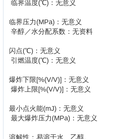
临界温度(℃)：无意义
临界压力(MPa)：无意义
辛醇／水分配系数：无资料
闪点(℃)：无意义
引燃温度(℃)：无意义
爆炸下限[%(V/V)]：无意义
爆炸上限[%(V/V)]：无意义
最小点火能(mJ)：无意义
最大爆炸压力(MPa)：无意义
溶解性：易溶于水、乙醇。