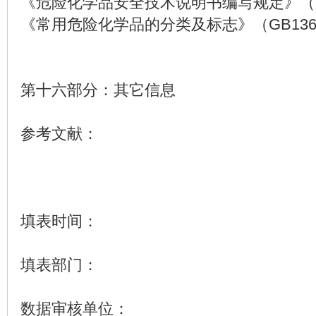
《危险化学品安全技术说明书编写规定》（GB1
《常用危险化学品的分类及标志》（GB1369
第十六部分：其它信息
参考文献：
填表时间：
填表部门：
数据审核单位：