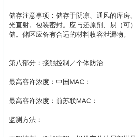
储存注意事项：储存于阴凉、通风的库房。
光直射。包装密封。应与还原剂、易（可）
储。储区应备有合适的材料收容泄漏物。
第八部分：接触控制／个体防治
最高容许浓度：中国MAC：
最高容许浓度：前苏联MAC：
监测方法：