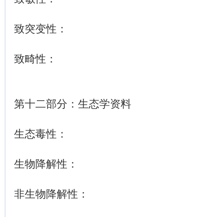
致突变性：
致畸性：
第十二部分：生态学资料
生态毒性：
生物降解性：
非生物降解性：