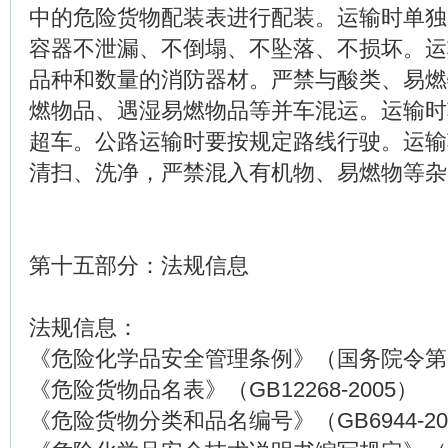
中的危险货物配装表进行配装。运输时单独
容器不泄漏、不倒塌、不坠落、不损坏。运
品种和数量的消防器材。严禁与酸类、易燃
燃物品、遇湿易燃物品等并车混运。运输时
超车。公路运输时要按规定路线行驶。运输
清扫、洗净，严禁混入有机物、易燃物等杂
第十五部分：法规信息
法规信息：
《危险化学品安全管理条例》（国务院令第3
《危险货物品名表》（GB12268-2005）
《危险货物分类和品名编号》（GB6944-20