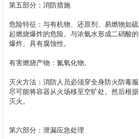
第五部分：消防措施
危险特征：与有机物、还原剂、易燃物如硫
起燃烧爆炸的危险。与浓氨水形成二硝酸的
爆炸。具有腐蚀性。
有害燃烧产物：氮氧化物。
灭火方法：消防人员必须穿全身防火防毒服
尽可能将容器从火场移至空旷处。然后根据
灭火。
第六部分：泄漏应急处理