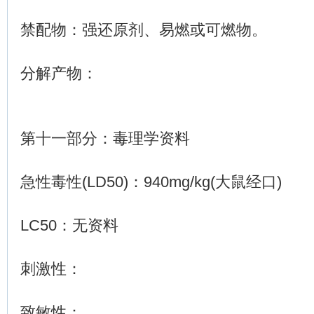
禁配物：强还原剂、易燃或可燃物。
分解产物：
第十一部分：毒理学资料
急性毒性(LD50)：940mg/kg(大鼠经口)
LC50：无资料
刺激性：
致敏性：