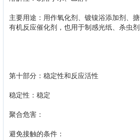
主要用途：用作氧化剂、镀镍浴添加剂、搪
有机反应催化剂，也用于制感光纸、杀虫剂
第十部分：稳定性和反应活性
稳定性：稳定
聚合危害：
避免接触的条件：