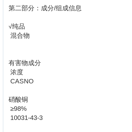
第二部分：成分/组成信息
√纯品
混合物
有害物成分
浓度
CASNO
硝酸铜
≥98%
10031-43-3